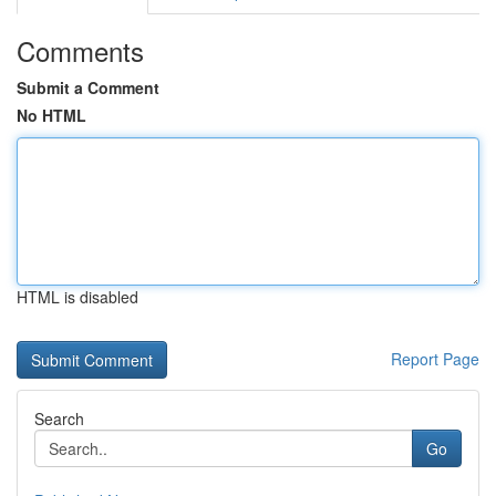
Comments
Submit a Comment
No HTML
HTML is disabled
Report Page
Search
Go