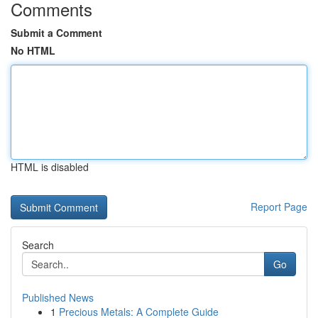
Comments
Submit a Comment
No HTML
HTML is disabled
Report Page
Search
Go
Published News
1
Precious Metals: A Complete Guide