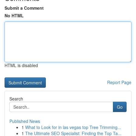
Submit a Comment
No HTML
HTML is disabled
Report Page
Search
Go
Published News
1
What to Look for in las vegas top Tree Trimming...
1
The Ultimate SEO Specialist: Finding the Top Ta...