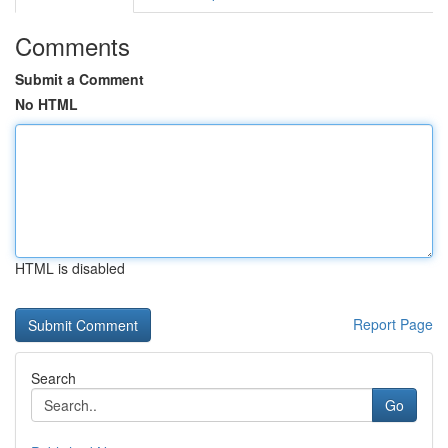
Comments
Submit a Comment
No HTML
HTML is disabled
Report Page
Search
Go