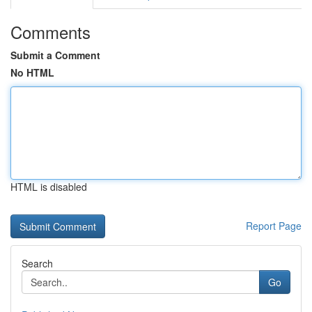
Comments
Submit a Comment
No HTML
HTML is disabled
Report Page
Search
Go