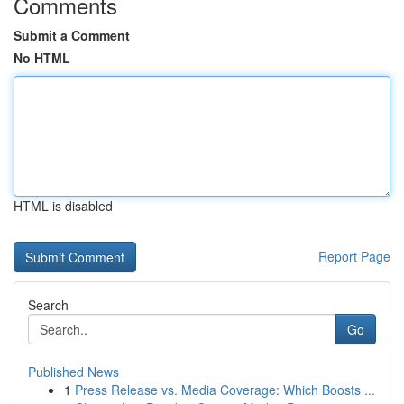
Comments
Submit a Comment
No HTML
HTML is disabled
Report Page
Search
Go
Published News
1
Press Release vs. Media Coverage: Which Boosts ...