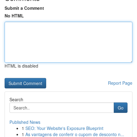
Submit a Comment
No HTML
HTML is disabled
Report Page
Search
Go
Published News
1
SEO: Your Website's Exposure Blueprint
1
As vantagens de conferir o cupom de desconto n...