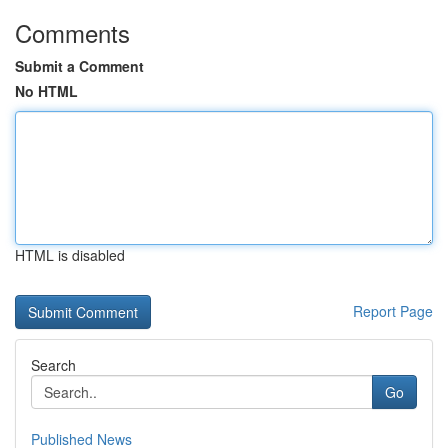
Comments
Submit a Comment
No HTML
HTML is disabled
Report Page
Search
Go
Published News