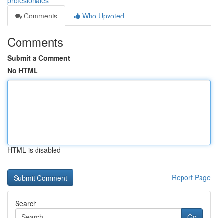
profesionales
Comments
Who Upvoted
Comments
Submit a Comment
No HTML
HTML is disabled
Report Page
Search
Go