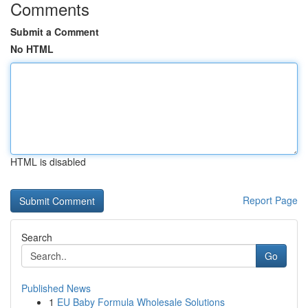
Comments
Submit a Comment
No HTML
HTML is disabled
Report Page
Search
Go
Published News
1
EU Baby Formula Wholesale Solutions