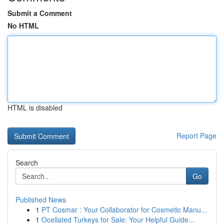
Submit a Comment
No HTML
HTML is disabled
Report Page
Search
Go
Published News
1
PT Cosmar : Your Collaborator for Cosmetic Manu...
1
Ocellated Turkeys for Sale: Your Helpful Guide...