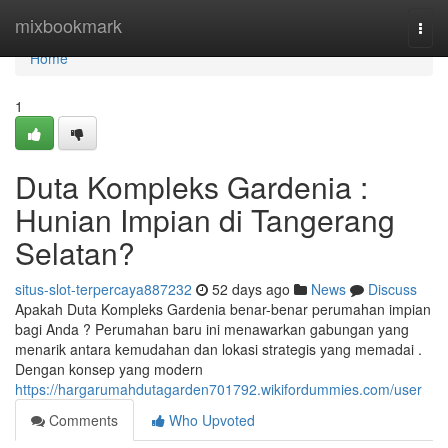
Home
mixbookmark
Togg
navi
Home
1
Duta Kompleks Gardenia :
Hunian Impian di Tangerang
Selatan?
situs-slot-terpercaya887232
52 days ago
News
Discuss
Apakah Duta Kompleks Gardenia benar-benar perumahan impian
bagi Anda ? Perumahan baru ini menawarkan gabungan yang
menarik antara kemudahan dan lokasi strategis yang memadai .
Dengan konsep yang modern
https://hargarumahdutagarden701792.wikifordummies.com/user
Comments
Who Upvoted