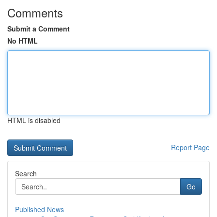
Comments
Submit a Comment
No HTML
HTML is disabled
Report Page
Search
Go
Published News