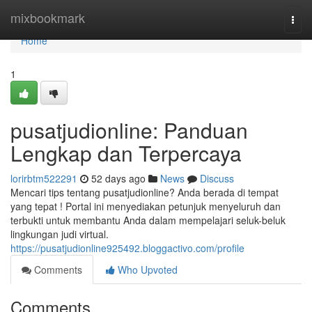
Home
mixbookmark
Togg
navi
Home
1
pusatjudionline: Panduan
Lengkap dan Terpercaya
lorirbtm522291
52 days ago
News
Discuss
Mencari tips tentang pusatjudionline? Anda berada di tempat
yang tepat ! Portal ini menyediakan petunjuk menyeluruh dan
terbukti untuk membantu Anda dalam mempelajari seluk-beluk
lingkungan judi virtual.
https://pusatjudionline925492.bloggactivo.com/profile
Comments
Who Upvoted
Comments