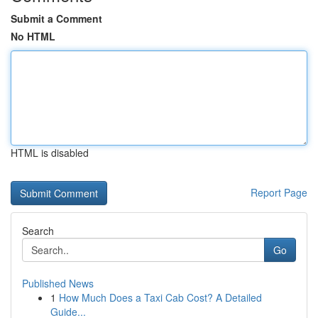
Submit a Comment
No HTML
HTML is disabled
Report Page
Search
Go
Published News
1
How Much Does a Taxi Cab Cost? A Detailed
Guide...