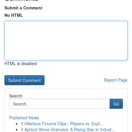
Submit a Comment
No HTML
HTML is disabled
Report Page
Search
Go
Published News
1
Hilarious Forums Clips : Players vs. Expl...
1
Apricot Stone Granules: A Rising Star in Indust...