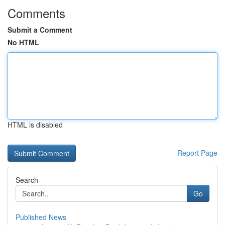
Comments
Submit a Comment
No HTML
HTML is disabled
Report Page
Search
Go
Published News