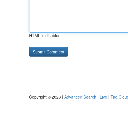
HTML is disabled
Copyright © 2026 |
Advanced Search
|
Live
|
Tag Clou